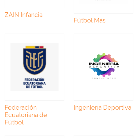
ZAIN Infancia
Fútbol Más
Federación
Ingeniería Deportiva
Ecuatoriana de
Fútbol