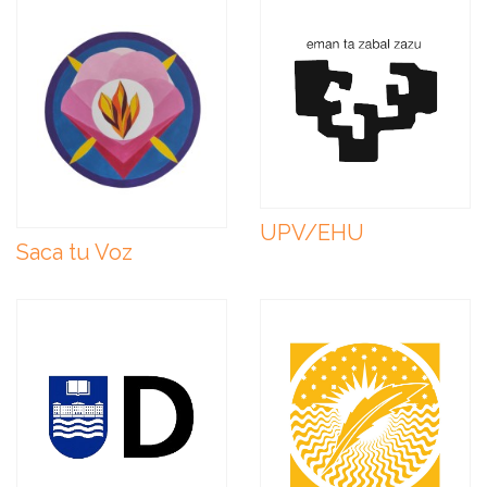
UPV/EHU
Saca tu Voz