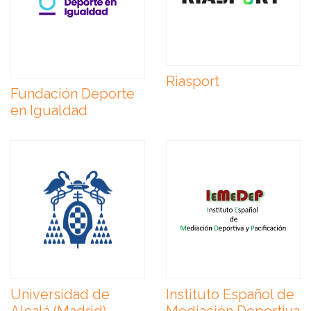
Riasport
Fundación Deporte
en Igualdad
Universidad de
Instituto Español de