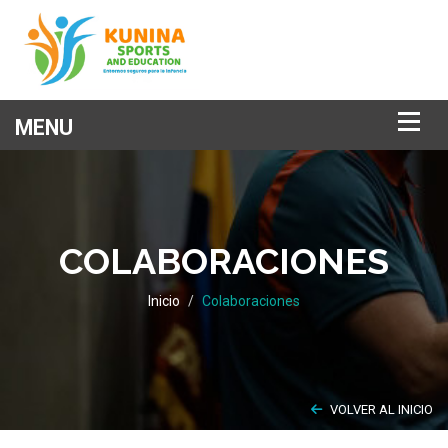
COLABORACIONES
Inicio
Colaboraciones
VOLVER AL INICIO