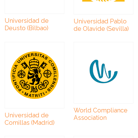
Universidad de
Universidad Pablo
Deusto (Bilbao)
de Olavide (Sevilla)
World Compliance
Universidad de
Association
Comillas (Madrid)