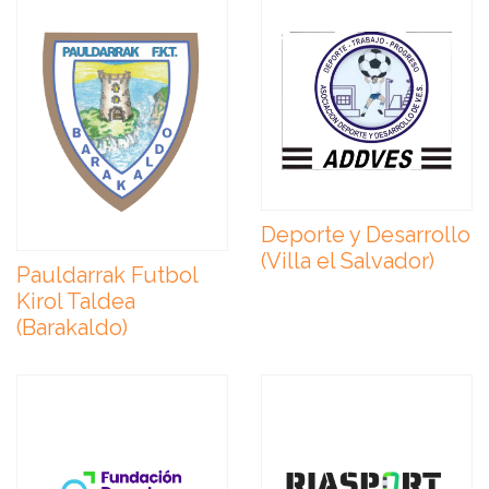
Deporte y Desarrollo
(Villa el Salvador)
Pauldarrak Futbol
Kirol Taldea
(Barakaldo)