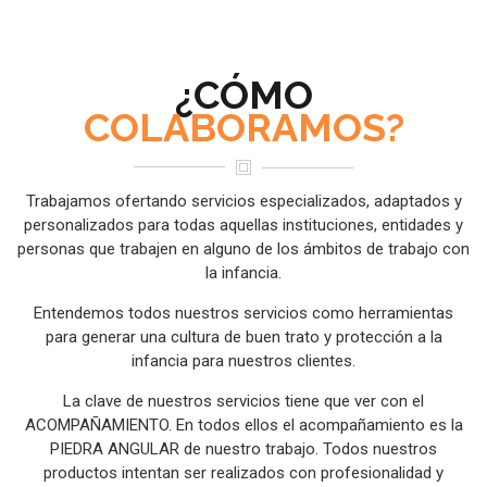
¿CÓMO
COLABORAMOS?
Trabajamos ofertando servicios especializados, adaptados y
personalizados para todas aquellas instituciones, entidades y
personas que trabajen en alguno de los ámbitos de trabajo con
la infancia.
Entendemos todos nuestros servicios como herramientas
para generar una cultura de buen trato y protección a la
infancia para nuestros clientes.
La clave de nuestros servicios tiene que ver con el
ACOMPAÑAMIENTO. En todos ellos el acompañamiento es la
PIEDRA ANGULAR de nuestro trabajo. Todos nuestros
productos intentan ser realizados con profesionalidad y