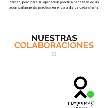
calidad, pero para su aplicación práctica necesitan de un
acompañamiento práctico en el día a día de cada cliente.
NUESTRAS
COLABORACIONES