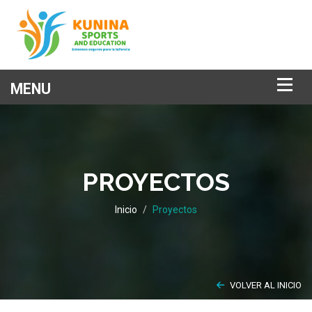
PROYECTOS
Inicio
Proyectos
VOLVER AL INICIO