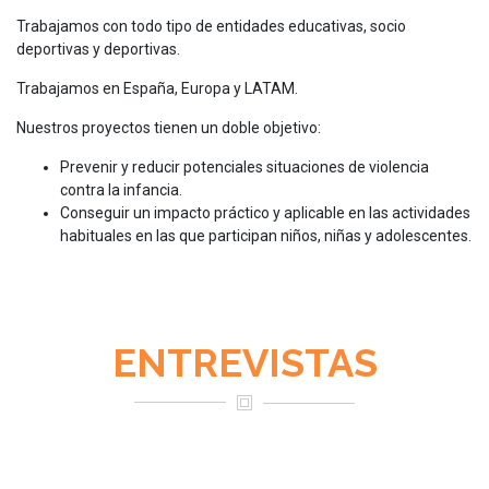
Trabajamos con todo tipo de entidades educativas, socio
deportivas y deportivas.
Trabajamos en España, Europa y LATAM.
Nuestros proyectos tienen un doble objetivo:
Prevenir y reducir potenciales situaciones de violencia
contra la infancia.
Conseguir un impacto práctico y aplicable en las actividades
habituales en las que participan niños, niñas y adolescentes.
ENTREVISTAS