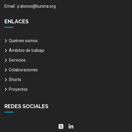
Email : ji.alonso@kunina.org
ENLACES
Quiénes somos
Ámbitos de trabajo
Servicios
Colaboraciones
Shorts
Proyectos
REDES SOCIALES