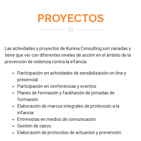
PROYECTOS
Las actividades y proyectos de Kunina Consulting son variadas y
tiene que ver con diferentes niveles de acción en el ámbito de la
prevención de violencia contra la infancia:
Participación en actividades de sensibilización on-line y
presencial.
Participación en conferencias y eventos.
Planes de formación y facilitación de jornadas de
formación.
Elaboración de marcos integrales de protección a la
infancia.
Entrevistas en medios de comunicación.
Gestión de casos.
Elaboración de protocolos de actuación y prevención.